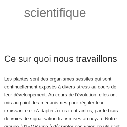
scientifique
Ce sur quoi nous travaillons
Les plantes sont des organismes sessiles qui sont
continuellement exposés à divers stress au cours de
leur développement. Au cours de l'évolution, elles ont
mis au point des mécanismes pour réguler leur
croissance et s’adapter à ces contraintes, par le biais
de voies de signalisation transmises au noyau. Notre
groupe à l'IBMP vise à décrypter ces voies en utilisant