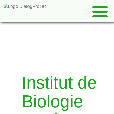
Institut de
Biologie