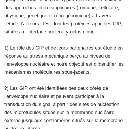
des approches interdisciplinaires (-omique, cellulaire,
physique, génétique et (épi) génomique) à travers
l'étude d'acteurs clés, dont les protéines appelées GIP,
situées à l'interface nucléo-cytoplasmique :
1) Le rôle des GIP et de leurs partenaires est étudié en
réponse au stress mécanique perçu au niveau de
l’enveloppe nucléaire et notre objectif est d’identifier les
mécanismes moléculaires sous-jacents.
2) Les GIP ont été identifiées des deux côtés de
l'enveloppe nucléaire et peuvent participer à la
transduction du signal à partir des sites de nucléation
des microtubules situés sur la membrane nucléaire
externe jusqu'aux centromères situés sur la membrane
nucléaire interne.