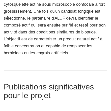
cytosquelette actine sous microscopie confocale à fort
grossissement. Une fois qu'un candidat fongique est
sélectionné, le partenaire d'ALUF devra identifier le
composé actif qui sera ensuite purifié et testé pour son
activité dans des conditions similaires de biopuce.
L'objectif est de caractériser un produit naturel actif à
faible concentration et capable de remplacer les
herbicides ou les engrais artificiels.
Publications significatives
pour le projet