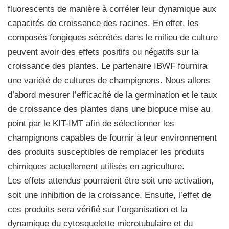
fluorescents de manière à corréler leur dynamique aux
capacités de croissance des racines. En effet, les
composés fongiques sécrétés dans le milieu de culture
peuvent avoir des effets positifs ou négatifs sur la
croissance des plantes. Le partenaire IBWF fournira
une variété de cultures de champignons. Nous allons
d’abord mesurer l’efficacité de la germination et le taux
de croissance des plantes dans une biopuce mise au
point par le KIT-IMT afin de sélectionner les
champignons capables de fournir à leur environnement
des produits susceptibles de remplacer les produits
chimiques actuellement utilisés en agriculture.
Les effets attendus pourraient être soit une activation,
soit une inhibition de la croissance. Ensuite, l’effet de
ces produits sera vérifié sur l’organisation et la
dynamique du cytosquelette microtubulaire et du