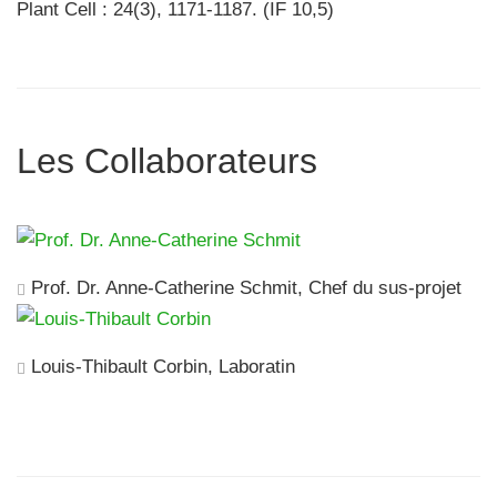
Plant Cell : 24(3), 1171-1187. (IF 10,5)
Les Collaborateurs
Prof. Dr. Anne-Catherine Schmit, Chef du sus-projet
Louis-Thibault Corbin, Laboratin