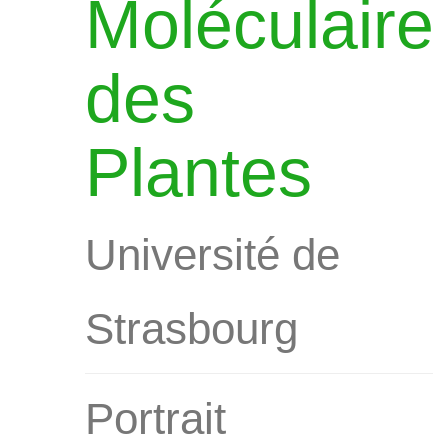
Moléculaire
des
Plantes
Université de
Strasbourg
Portrait