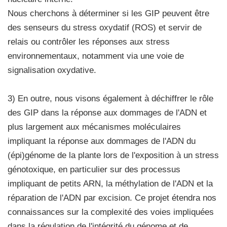
Nous cherchons à déterminer si les GIP peuvent être
des senseurs du stress oxydatif (ROS) et servir de
relais ou contrôler les réponses aux stress
environnementaux, notamment via une voie de
signalisation oxydative.
3) En outre, nous visons également à déchiffrer le rôle
des GIP dans la réponse aux dommages de l'ADN et
plus largement aux mécanismes moléculaires
impliquant la réponse aux dommages de l'ADN du
(épi)génome de la plante lors de l'exposition à un stress
génotoxique, en particulier sur des processus
impliquant de petits ARN, la méthylation de l'ADN et la
réparation de l'ADN par excision. Ce projet étendra nos
connaissances sur la complexité des voies impliquées
dans la régulation de l'intégrité du génome et de