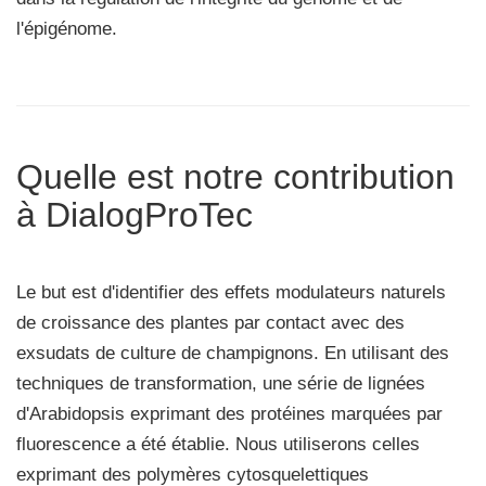
l'épigénome.
Quelle est notre contribution
à DialogProTec
Le but est d'identifier des effets modulateurs naturels
de croissance des plantes par contact avec des
exsudats de culture de champignons. En utilisant des
techniques de transformation, une série de lignées
d'Arabidopsis exprimant des protéines marquées par
fluorescence a été établie. Nous utiliserons celles
exprimant des polymères cytosquelettiques