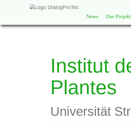
News
Das Projekt
Institut 
Plantes
Universität St