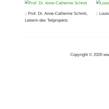
Prof. Dr. Anne-Catherine Schmit,
Louis
Leiterin des Teilprojekts
Copyright © 2020 w