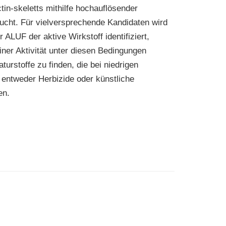
tin-skeletts mithilfe hochauflösender
ucht. Für vielversprechende Kandidaten wird
ALUF der aktive Wirkstoff identifiziert,
einer Aktivität unter diesen Bedingungen
aturstoffe zu finden, die bei niedrigen
 entweder Herbizide oder künstliche
en.