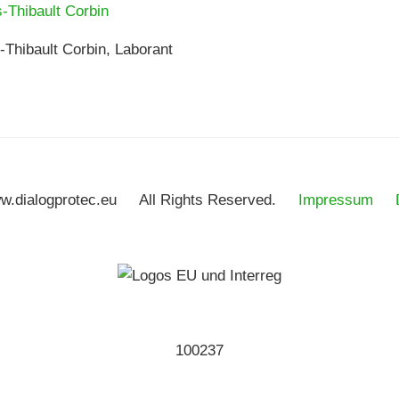
-Thibault Corbin, Laborant
ww.dialogprotec.eu All Rights Reserved.
Impressum
100237