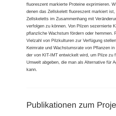
fluoreszent markierte Proteine exprimieren. W
denen das Zellskelett fluoreszent markiert is
Zellskeletts im Zusammenhang mit Veränder
verfolgen zu können. Von Pilzen sezernierte
pflanzliche Wachstum fördern oder hemmen. P
Vielzahl von Pilzkulturen zur Verfügung stell
Keimrate und Wachstumsrate von Pflanzen in 
der von KIT-IMT entwickelt wird, um Pilze zu fi
Umwelt abgeben, die man als Alternative für 
kann.
Publikationen zum Proje