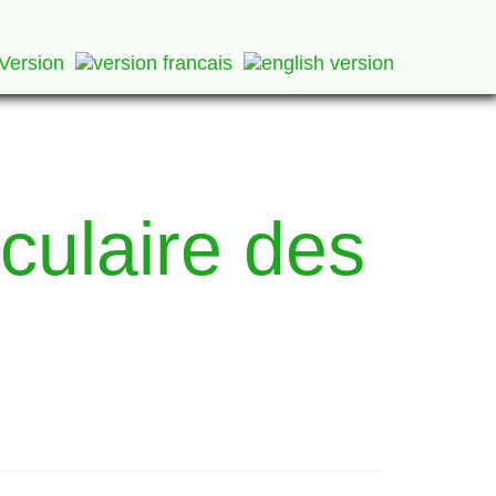
éculaire des